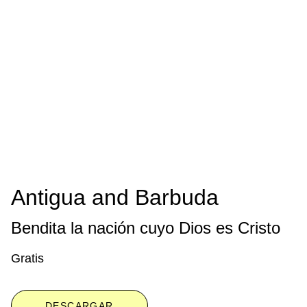
Antigua and Barbuda
Bendita la nación cuyo Dios es Cristo
Gratis
DESCARGAR