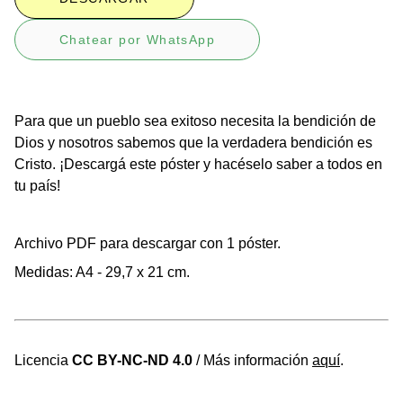
Chatear por WhatsApp
Para que un pueblo sea exitoso necesita la bendición de
Dios y nosotros sabemos que la verdadera bendición es
Cristo. ¡Descargá este póster y hacéselo saber a todos en
tu país!
Archivo PDF para descargar con 1 póster.
Medidas: A4 - 29,7 x 21 cm.
Licencia
CC BY-NC-ND 4.0
/ Más información
aquí
.