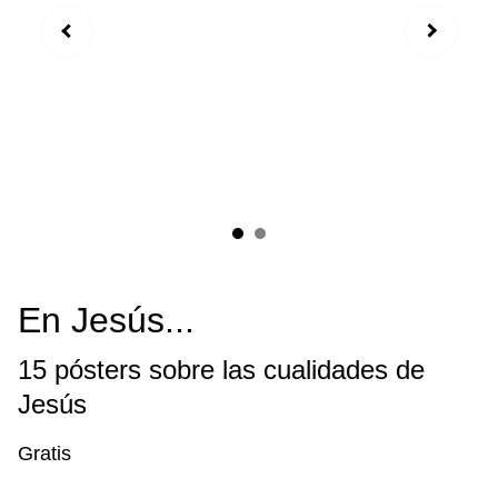
En Jesús...
15 pósters sobre las cualidades de
Jesús
Gratis