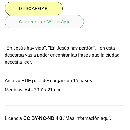
DESCARGAR
Chatear por WhatsApp
"En Jesús hay vida", "En Jesús hay perdón"... en esta
descarga vas a poder encontrar las frases que la ciudad
necesita leer.
Archivo PDF para descargar con 15 frases.
Medidas: A4 - 29,7 x 21 cm.
Licencia
CC BY-NC-ND 4.0
/ Más información
aquí
.