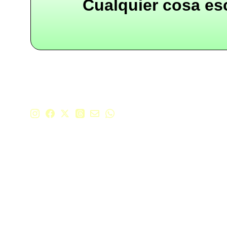
Cualquier cosa es