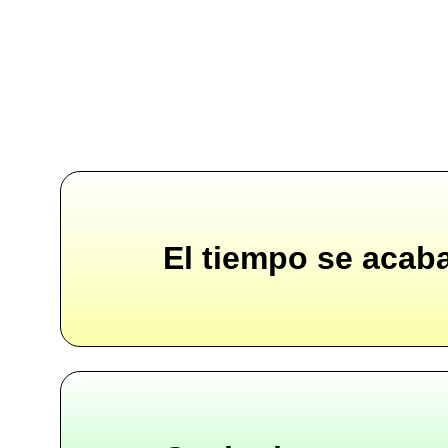
El tiempo se acab