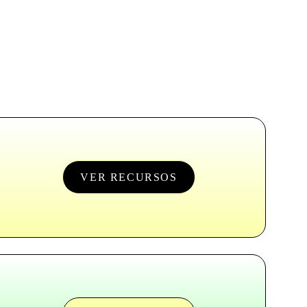
VER RECURSOS