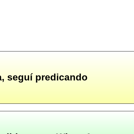
a, seguí predicando