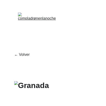
← Volver