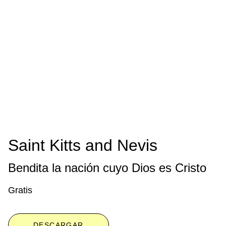
Saint Kitts and Nevis
Bendita la nación cuyo Dios es Cristo
Gratis
DESCARGAR